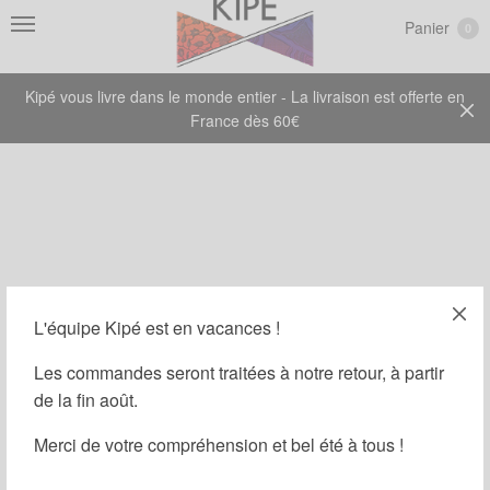
Panier
0
Kipé vous livre dans le monde entier - La livraison est offerte en
France dès 60€
L'équipe Kipé est en vacances !
Les commandes seront traitées à notre retour, à partir
Masque
de la fin août.
Merci de votre compréhension et bel été à tous !