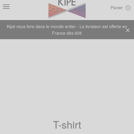
Panier
0
Kipé vous livre dans le monde entier - La livraison est offerte en
France dès 60€
T-shirt