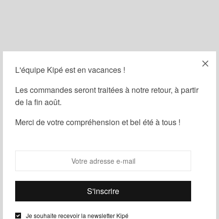
L'équipe Kipé est en vacances !
Filtrer
Les commandes seront traitées à notre retour, à partir
de la fin août.
Merci de votre compréhension et bel été à tous !
Je souhaite recevoir la newsletter Kipé