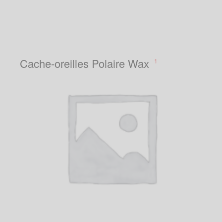
Cache-oreilles Polaire Wax
1