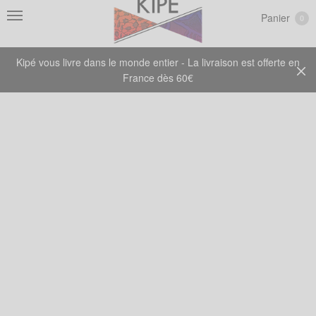
Panier
0
Kipé vous livre dans le monde entier - La livraison est offerte en
France dès 60€