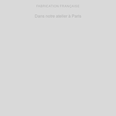
FABRICATION FRANÇAISE
Dans notre atelier à Paris