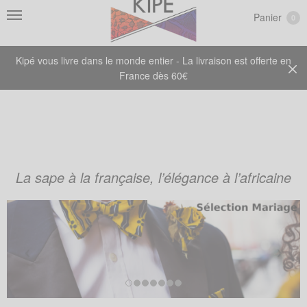
Panier
0
Kipé vous livre dans le monde entier - La livraison est offerte en
France dès 60€
La sape à la française, l’élégance à l’africaine