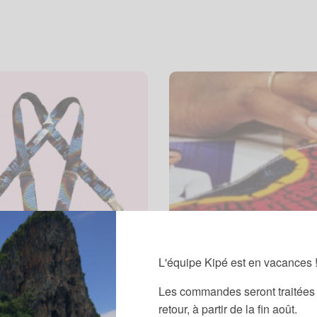
L'équipe Kipé est en vacances 
Les commandes seront traitées 
retour, à partir de la fin août.
BANDEAUX