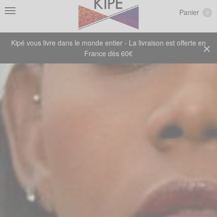
Panier
0
Kipé vous livre dans le monde entier - La livraison est offerte en
France dès 60€