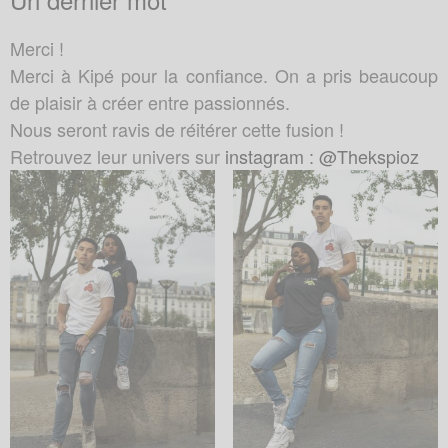
Merci !
Merci à Kipé pour la confiance. On a pris beaucoup
de plaisir à créer entre passionnés.
Nous seront ravis de réitérer cette fusion !
Retrouvez leur univers sur
instagram : @Thekspioz