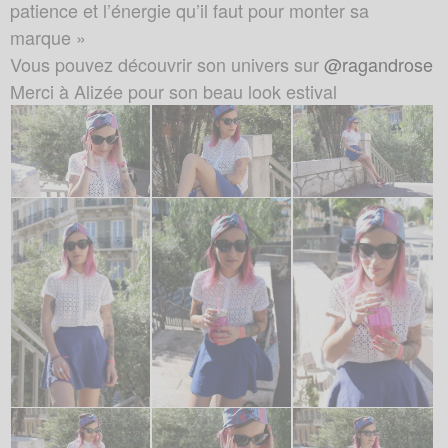
patience et l’énergie qu’il faut pour monter sa
marque »
Vous pouvez découvrir son univers sur
@ragandrose
Merci à Alizée pour son beau look estival