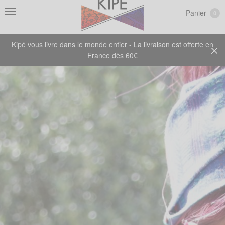
Panier
0
Kipé vous livre dans le monde entier - La livraison est offerte en
France dès 60€