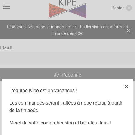
Panier
0
Kipé vous livre dans le monde entier - La livraison est offerte en
France dès 60€
EMAIL
L'équipe Kipé est en vacances !
Les commandes seront traitées à notre retour, à partir
de la fin août.
Merci de votre compréhension et bel été à tous !