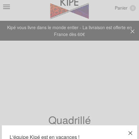
Panier
0
Kipé vous livre dans le monde entier - La livraison est offerte en
France dès 60€
Quadrillé
L'équipe Kipé est en vacances !