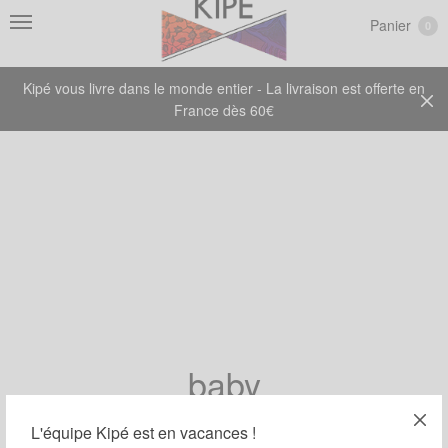
Panier
0
Kipé vous livre dans le monde entier - La livraison est offerte en
France dès 60€
baby
L'équipe Kipé est en vacances !