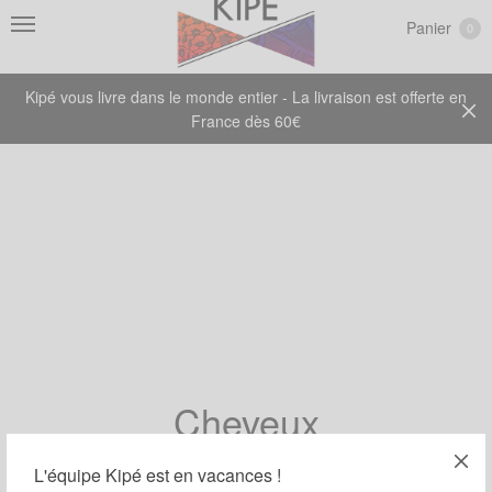
Panier
0
Kipé vous livre dans le monde entier - La livraison est offerte en
France dès 60€
Cheveux
L'équipe Kipé est en vacances !