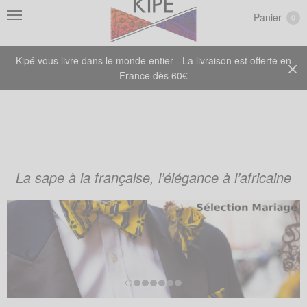
Panier
0
Kipé vous livre dans le monde entier - La livraison est offerte en
France dès 60€
La sape à la française, l’élégance à l’africaine