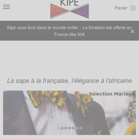
Panier
0
Kipé vous livre dans le monde entier - La livraison est offerte en
France dès 60€
La sape à la française, l’élégance à l’africaine