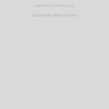
FABRICATION FRANÇAISE
Dans notre atelier à Paris